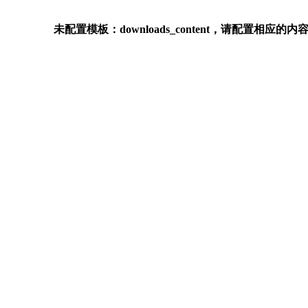
未配置模板：downloads_content，请配置相应的