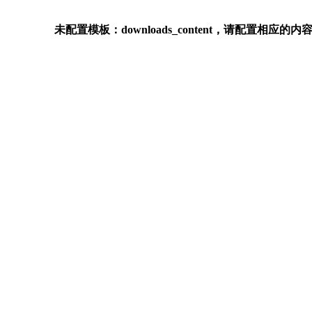
未配置模板：downloads_content，请配置相应的