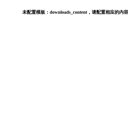
未配置模板：downloads_content，请配置相应的