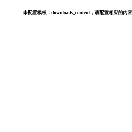
未配置模板：downloads_content，请配置相应的