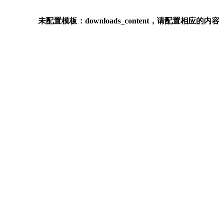
未配置模板：downloads_content，请配置相应的