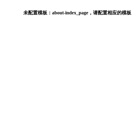
未配置模板：about-index_page，请配置相应的模板