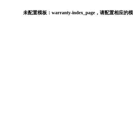
未配置模板：warranty-index_page，请配置相应的